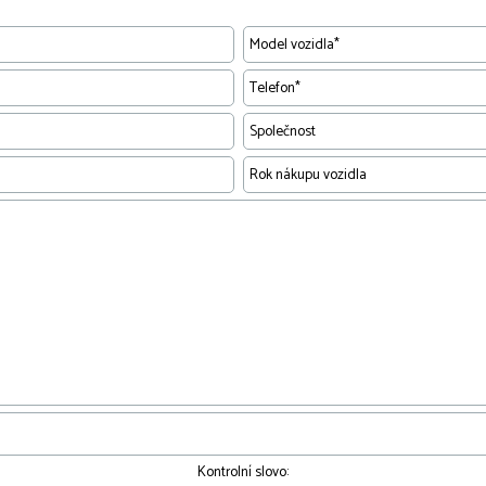
Kontrolní slovo: