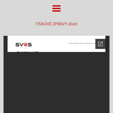
TISKOVÉ ZPRÁVY 2020